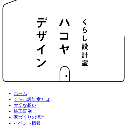
ホーム
くらし設計室とは
大切な想い
施工事例
家づくりの流れ
イベント情報