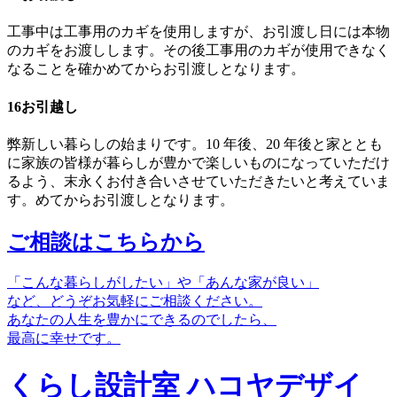
工事中は工事用のカギを使用しますが、お引渡し日には本物
のカギをお渡しします。その後工事用のカギが使用できなく
なることを確かめてからお引渡しとなります。
16
お引越し
弊新しい暮らしの始まりです。10 年後、20 年後と家ととも
に家族の皆様が暮らしが豊かで楽しいものになっていただけ
るよう、末永くお付き合いさせていただきたいと考えていま
す。めてからお引渡しとなります。
ご相談はこちらから
「こんな暮らしがしたい」や「あんな家が良い」
など、どうぞお気軽にご相談ください。
あなたの人生を豊かにできるのでしたら、
最高に幸せです。
くらし設計室 ハコヤデザイ