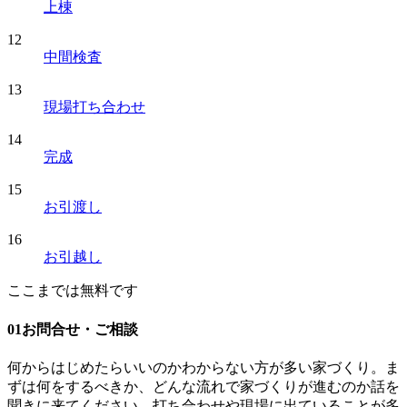
上棟
12
中間検査
13
現場打ち合わせ
14
完成
15
お引渡し
16
お引越し
ここまでは無料です
01
お問合せ・ご相談
何からはじめたらいいのかわからない方が多い家づくり。ま
ずは何をするべきか、どんな流れで家づくりが進むのか話を
聞きに来てください。打ち合わせや現場に出ていることが多