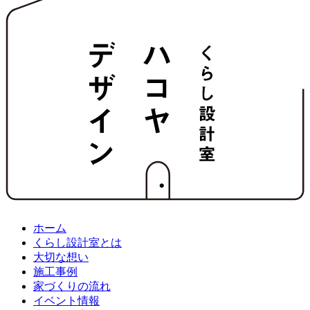
ホーム
くらし設計室とは
大切な想い
施工事例
家づくりの流れ
イベント情報