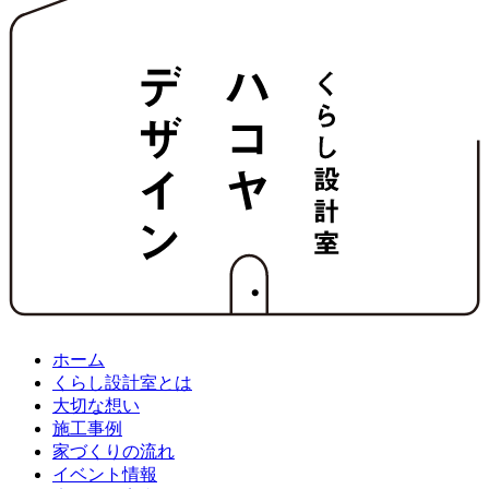
ホーム
くらし設計室とは
大切な想い
施工事例
家づくりの流れ
イベント情報