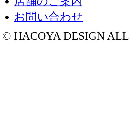
店舗のご案内
お問い合わせ
© HACOYA DESIGN ALL