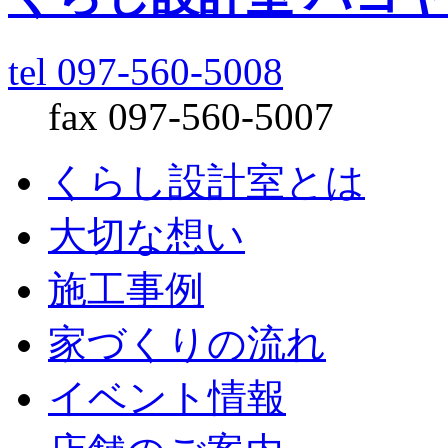
tel 097-560-5008
fax 097-560-5007
くらし設計室とは
大切な想い
施工事例
家づくりの流れ
イベント情報