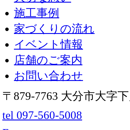
施工事例
家づくりの流れ
イベント情報
店舗のご案内
お問い合わせ
〒879-7763 大分市大字
tel 097-560-5008