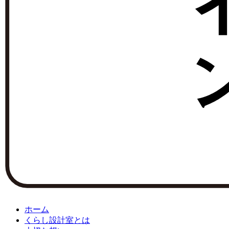
ホーム
くらし設計室とは