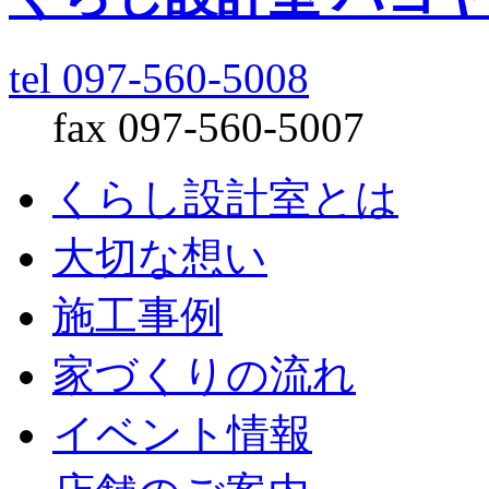
tel 097-560-5008
fax 097-560-5007
くらし設計室とは
大切な想い
施工事例
家づくりの流れ
イベント情報