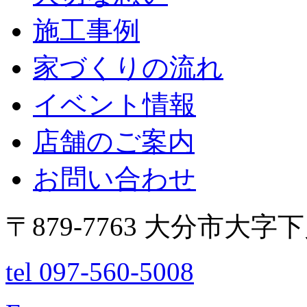
施工事例
家づくりの流れ
イベント情報
店舗のご案内
お問い合わせ
〒879-7763 大分市大字
tel 097-560-5008