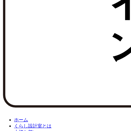
ホーム
くらし設計室とは