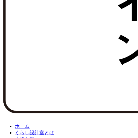
ホーム
くらし設計室とは