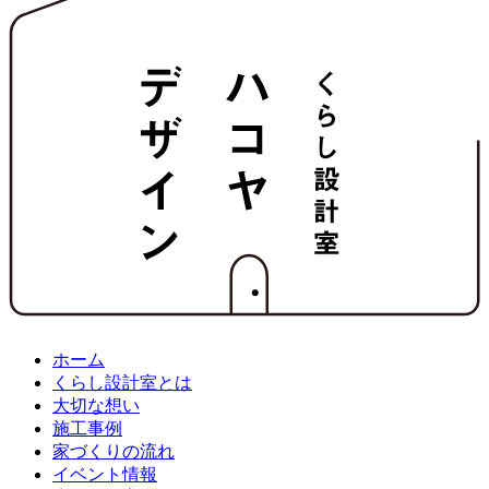
ホーム
くらし設計室とは
大切な想い
施工事例
家づくりの流れ
イベント情報