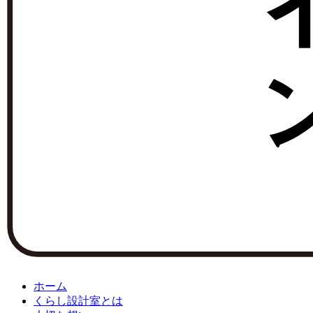
ホーム
くらし設計室とは