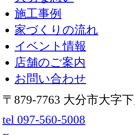
施工事例
家づくりの流れ
イベント情報
店舗のご案内
お問い合わせ
〒879-7763 大分市大字
tel 097-560-5008