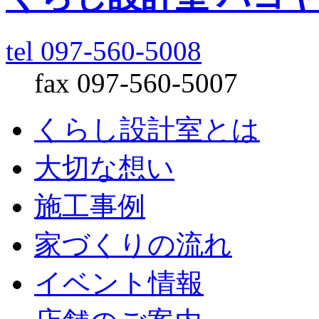
tel 097-560-5008
fax 097-560-5007
くらし設計室とは
大切な想い
施工事例
家づくりの流れ
イベント情報