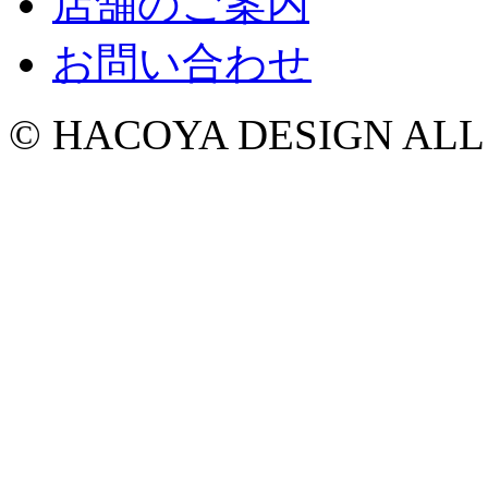
店舗のご案内
お問い合わせ
© HACOYA DESIGN ALL