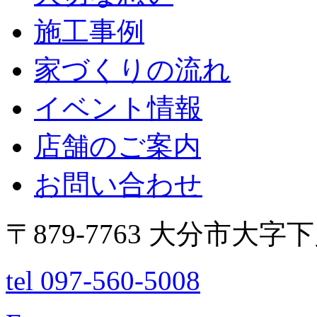
施工事例
家づくりの流れ
イベント情報
店舗のご案内
お問い合わせ
〒879-7763 大分市大字
tel 097-560-5008