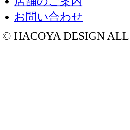
店舗のご案内
お問い合わせ
© HACOYA DESIGN ALL