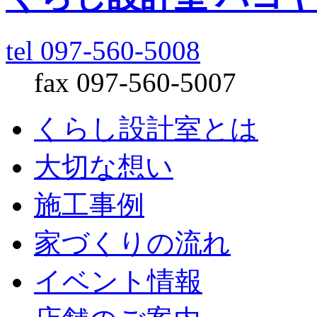
tel 097-560-5008
fax 097-560-5007
くらし設計室とは
大切な想い
施工事例
家づくりの流れ
イベント情報