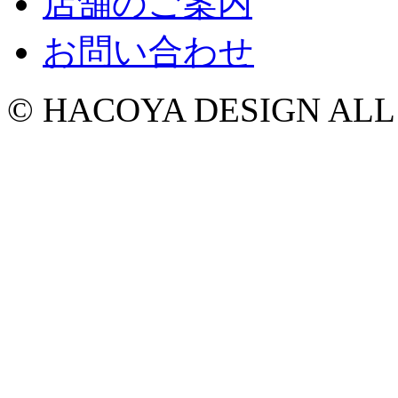
店舗のご案内
お問い合わせ
© HACOYA DESIGN ALL