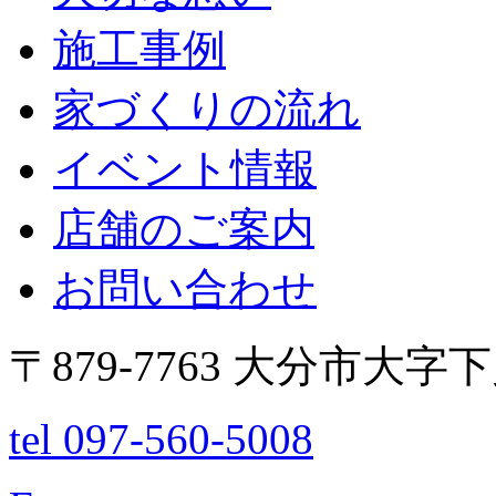
施工事例
家づくりの流れ
イベント情報
店舗のご案内
お問い合わせ
〒879-7763 大分市大字
tel 097-560-5008