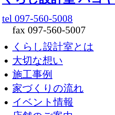
tel 097-560-5008
fax 097-560-5007
くらし設計室とは
大切な想い
施工事例
家づくりの流れ
イベント情報